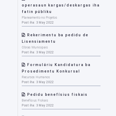
operasaun kargas/deskargas iha
fatin públiku
Planeamento no Projetos
Post iha: 3 May 2022
Rekerimentu ba pedidu de
Lisensiamentu
Obras Munisipais
Post iha: 3 May 2022
Formuláriu Kandidatura ba
Prosedimentu Konkursal
Recursos Humanos
Post iha: 3 May 2022
Pedidu benefísius fiskais
Benefísius Fiskais
Post iha: 3 May 2022