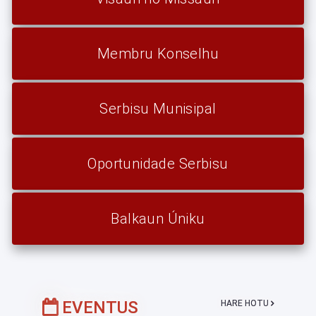
Membru Konselhu
Serbisu Munisipal
Oportunidade Serbisu
Balkaun Úniku
EVENTUS
HARE HOTU