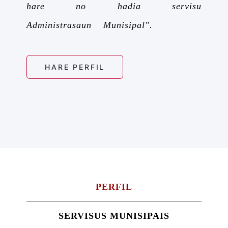
hare no hadia servisu
Administrasaun Munisipal".
HARE PERFIL
PERFIL
SERVISUS MUNISIPAIS