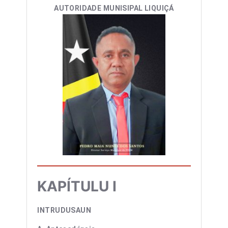
AUTORIDADE MUNISIPAL LIQUIÇÁ
KAPÍTULU I
INTRUDUSAUN