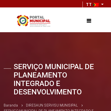
TT
SERVIÇO MUNICIPAL DE
PLANEAMENTO
INTEGRADO E
DESENVOLVIMENTO
Baranda
DIRESAUN SERVISU MUNISIPAL
SERVIÇO MUNICIPAL DE PLANEAMENTO INTEGRADO E