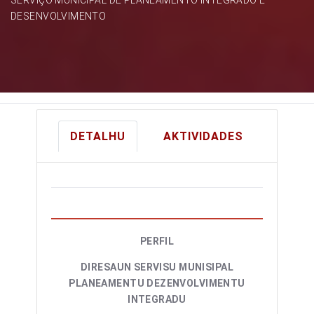
DESENVOLVIMENTO
DETALHU
AKTIVIDADES
PERFIL
DIRESAUN SERVISU MUNISIPAL
PLANEAMENTU DEZENVOLVIMENTU
INTEGRADU