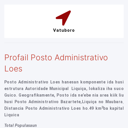
Vatuboro
Profail Posto Administrativo
Loes
Posto Administrativo Loes hanesan komponente ida husi
estrutura Autoridade Municipal Liquiça, lokaliza iha suco
Guico. Geografikamente, Posto ida ne’ebe nia area kiik liu
husi Posto Administrativo Bazartete,Liquiça no Maubara
,
2
Distancia Posto Administrativo Loes ho.49 km
ba kapital
Liquica
Total Populasaun