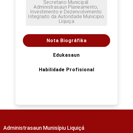
Secretario Municipál 
Administrasaun Planeamento, 
Investimento e Dezenvolvimento 
Integrado da Autoridade Municipio 
Liquiça
Nota Biográfika
Edukasaun
Habilidade Profisional
Administrasaun Munisípiu Liquiçá