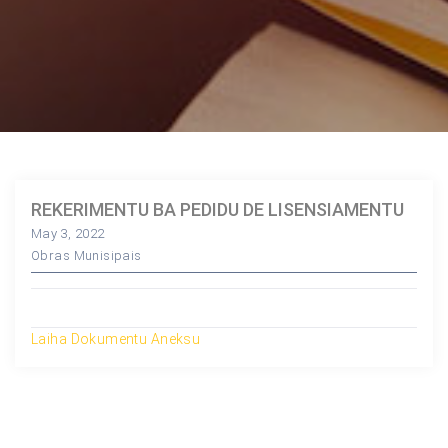
REKERIMENTU BA PEDIDU DE LISENSIAMENTU
May 3, 2022
Obras Munisipais
Laiha Dokumentu Aneksu