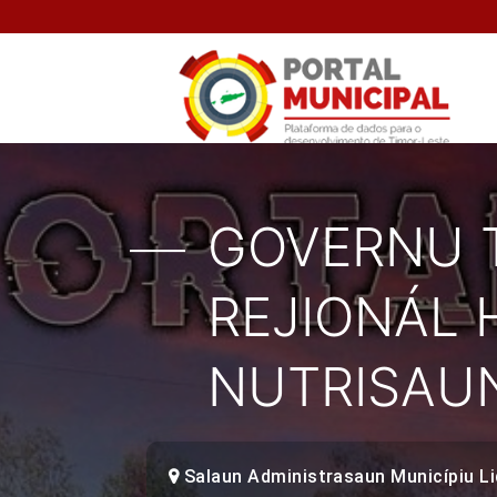
GOVERNU 
REJIONÁL 
NUTRISAU
Salaun Administrasaun Municípiu Li