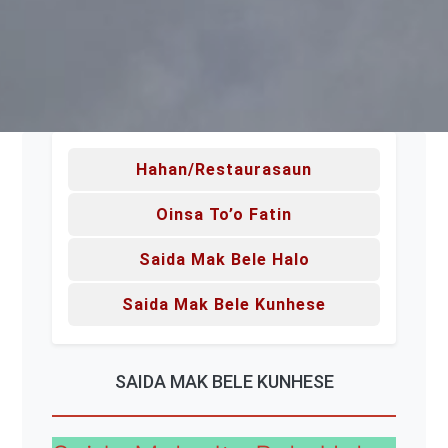
Hahan/Restaurasaun
Oinsa To’o Fatin
Saida Mak Bele Halo
Saida Mak Bele Kunhese
SAIDA MAK BELE KUNHESE