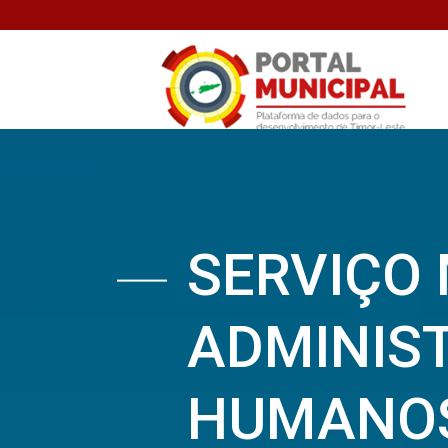
SERVIÇO 
ADMINIS
HUMANO