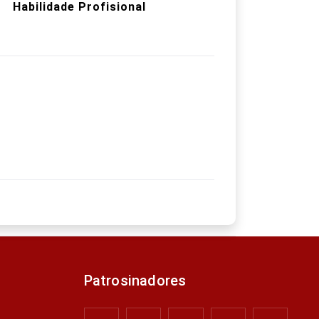
Habilidade Profisional
Patrosinadores