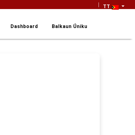
TT
Dashboard
Balkaun Úniku