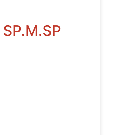
. SP.M.SP