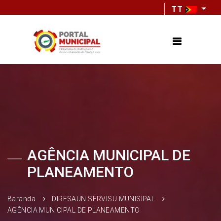
TT
AGÊNCIA MUNICIPAL DE
PLANEAMENTO
Baranda
DIRESAUN SERVISU MUNISIPAL
AGÊNCIA MUNICIPAL DE PLANEAMENTO