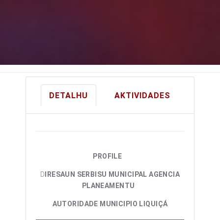
DETALHU
AKTIVIDADES
PROFILE
D
IRESAUN SERBISU MUNICIPAL AGENCIA
PLANEAMENTU
AUTORIDADE MUNICIPIO LIQUIÇÁ