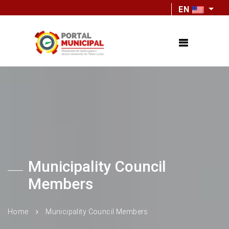
EN
Municipality Council
Members
Home
Municipality Council Members