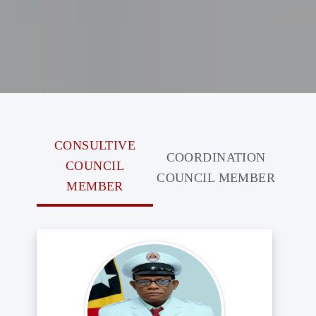
CONSULTIVE
COORDINATION
COUNCIL
COUNCIL MEMBER
MEMBER