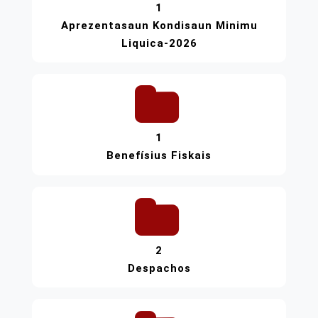
1
Aprezentasaun Kondisaun Minimu
Liquica-2026
1
Benefísius Fiskais
2
Despachos