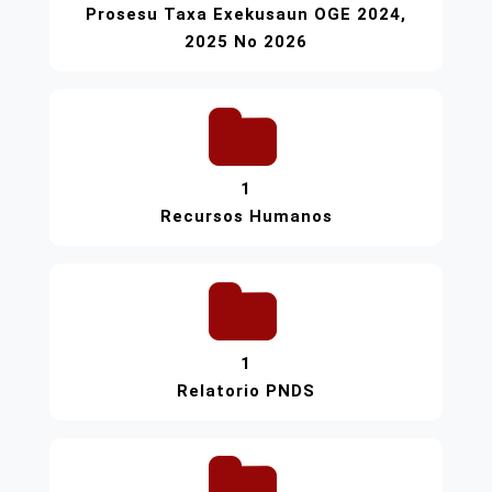
Prosesu Taxa Exekusaun OGE 2024,
2025 No 2026
1
Recursos Humanos
1
Relatorio PNDS