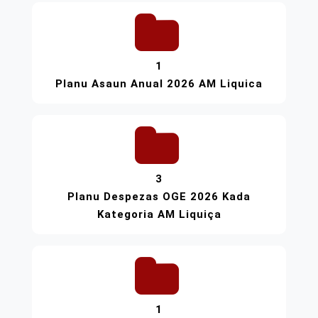
1
Planu Asaun Anual 2026 AM Liquica
3
Planu Despezas OGE 2026 Kada
Kategoria AM Liquiça
1