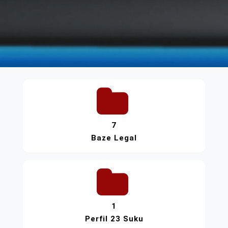
7
Baze Legal
1
Perfil 23 Suku