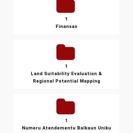
1
Finansas
1
Land Suitability Evaluation &
Regional Potential Mapping
1
Numeru Atendementu Balkaun Uniku