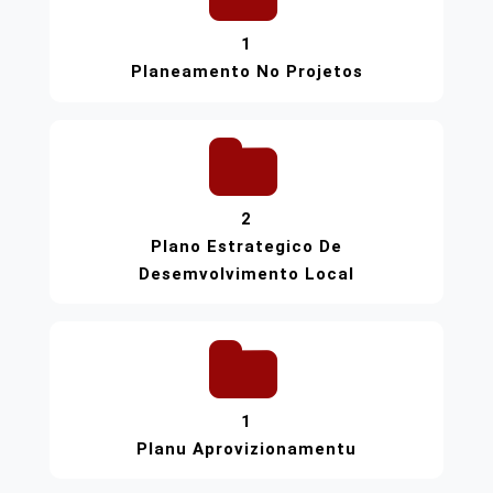
1
Planeamento No Projetos
2
Plano Estrategico De
Desemvolvimento Local
1
Planu Aprovizionamentu