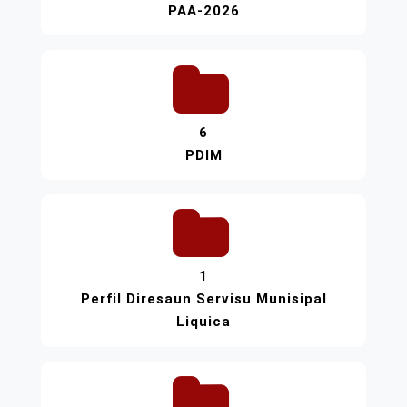
PAA-2026
6
PDIM
1
Perfil Diresaun Servisu Munisipal
Liquica