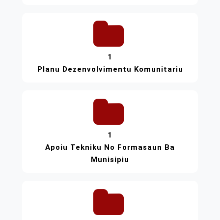
1
Planu Dezenvolvimentu Komunitariu
1
Apoiu Tekniku No Formasaun Ba
Munisipiu