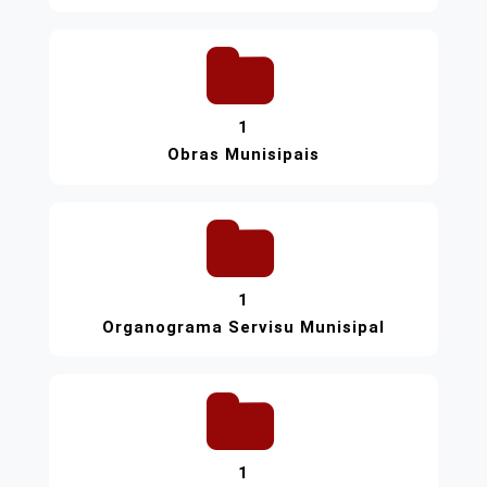
1
Obras Munisipais
1
Organograma Servisu Munisipal
1