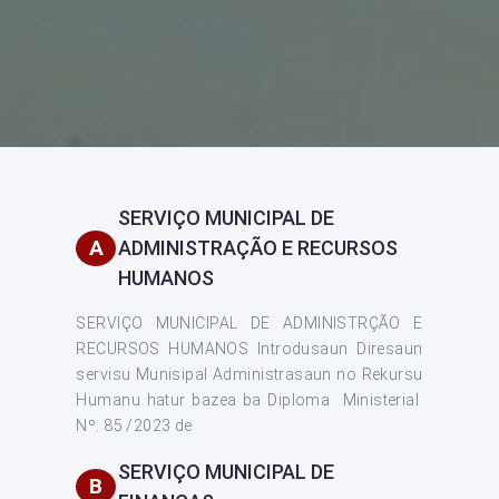
SERVIÇO MUNICIPAL DE
A
ADMINISTRAÇÃO E RECURSOS
HUMANOS
SERVIÇO MUNICIPAL DE ADMINISTRÇÃO E
RECURSOS HUMANOS Introdusaun Diresaun
servisu Munisipal Administrasaun no Rekursu
Humanu hatur bazea ba Diploma Ministerial
Nº. 85 /2023 de
SERVIÇO MUNICIPAL DE
B