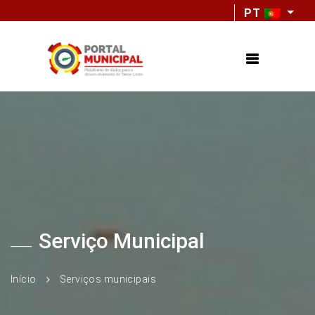
PT
Serviço Municipal
Início
Serviços municipais