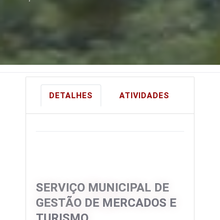
DETALHES
ATIVIDADES
SERVIÇO MUNICIPAL DE
GESTÃO DE MERCADOS E
TURISMO