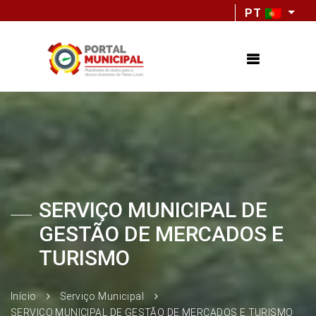
PT
SERVIÇO MUNICIPAL DE
GESTÃO DE MERCADOS E
TURISMO
Início
Serviço Municipal
SERVIÇO MUNICIPAL DE GESTÃO DE MERCADOS E TURISMO