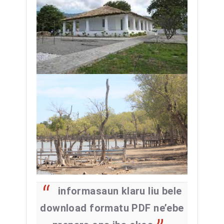
informasaun klaru liu bele
download formatu PDF ne’ebe