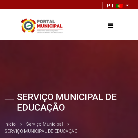
PT
SERVIÇO MUNICIPAL DE
EDUCAÇÃO
Início
Serviço Municipal
SERVIÇO MUNICIPAL DE EDUCAÇÃO