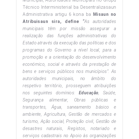
Técnico Interministerial ba Desentralizasaun
Administrativa artigu 6 kona ba
Misaun no
Atribuisaun sira, define
“
A
s autoridades
municipais têm por missão assegurar a
realização das funções administrativas do
Estado através da execução das políticas e dos
programas do Governo a nível local, para a
promoção e a orientação do desenvolvimento
económico, social e através da prestação de
bens e serviços públicos nos municípios”. As
autoridades municipais, no âmbito do
respetivo território, prosseguem atribuições
nos seguintes domínios:
Educação
, Saúde,
Segurança alimentar, Obras públicas e
transportes, Água, saneamento básico e
ambiente, Agricultura, Gestão de mercados e
turismo, Ação social, Proteção civil, Gestão de
desastres naturais, Registos, notariado e
serviços cadastrais no Apoio às organizações