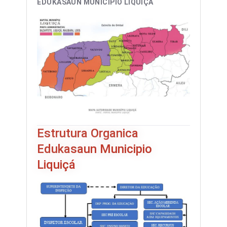
EDUKASAUN MUNICIPIO LIQUIÇÁ
Estrutura Organica
Edukasaun Municipio
Liquiçá