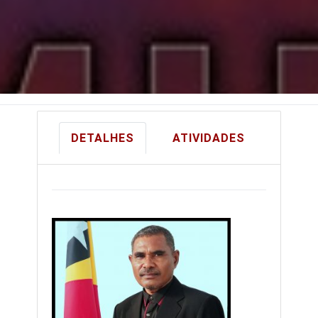
DETALHES
ATIVIDADES