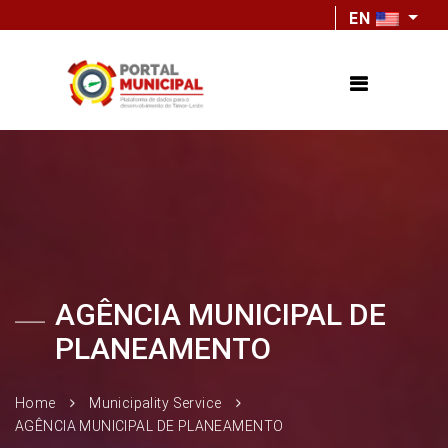
EN
AGÊNCIA MUNICIPAL DE
PLANEAMENTO
Home
Municipality Service
AGÊNCIA MUNICIPAL DE PLANEAMENTO