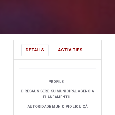
DETAILS
ACTIVITIES
PROFILE
D
IRESAUN SERBISU MUNICIPAL AGENCIA
PLANEAMENTU
AUTORIDADE MUNICIPIO LIQUIÇÁ