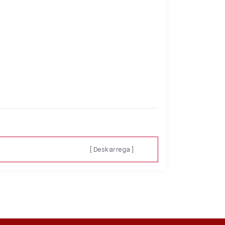
[ Deskarrega ]