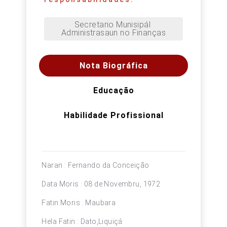
Secretario Munisipál 
Administrasaun no Finanças
Nota Biográfica
Educação
Habilidade Profissional
Naran : Fernando da Conceição
Data Moris : 08 de Novembru, 1972
Fatin Moris : Maubara
Hela Fatin : Dato,Liquiçá