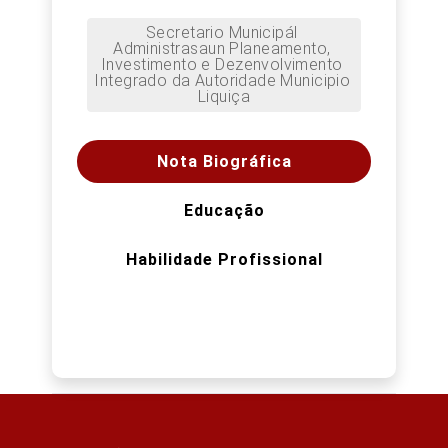
Secretario Municipál 
Administrasaun Planeamento, 
Investimento e Dezenvolvimento 
Integrado da Autoridade Municipio 
Liquiça
Nota Biográfica
Educação
Habilidade Profissional