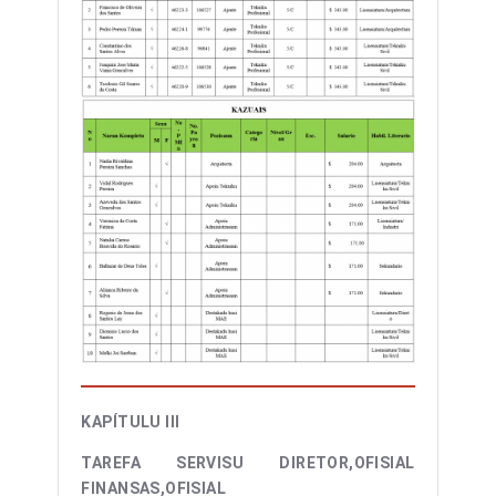
KAPÍTULU III
TAREFA SERVISU DIRETOR,OFISIAL
FINANSAS,OFISIAL