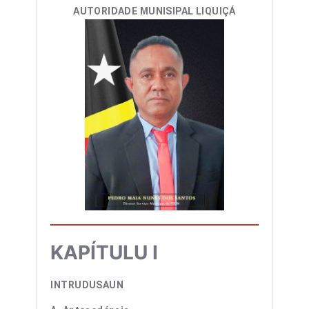
AUTORIDADE MUNISIPAL LIQUIÇÁ
KAPÍTULU I
INTRUDUSAUN