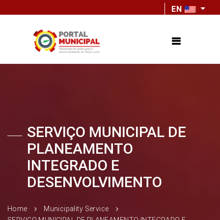
EN
SERVIÇO MUNICIPAL DE
PLANEAMENTO
INTEGRADO E
DESENVOLVIMENTO
Home
Municipality Service
SERVIÇO MUNICIPAL DE PLANEAMENTO INTEGRADO E