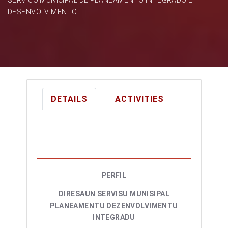
DESENVOLVIMENTO
DETAILS
ACTIVITIES
PERFIL
DIRESAUN SERVISU MUNISIPAL
PLANEAMENTU DEZENVOLVIMENTU
INTEGRADU