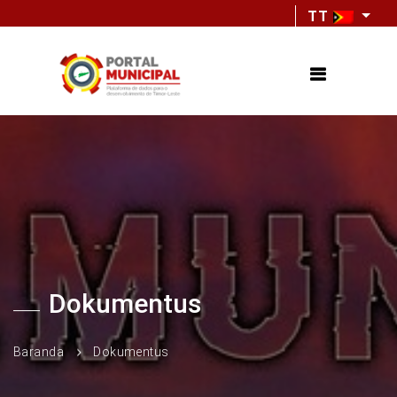
TT
Dokumentus
Baranda
Dokumentus