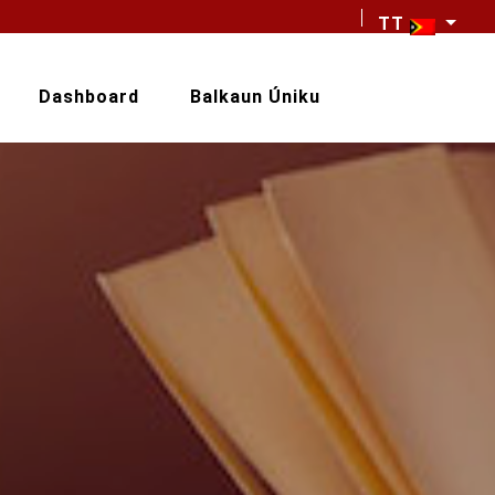
TT
Dashboard
Balkaun Úniku