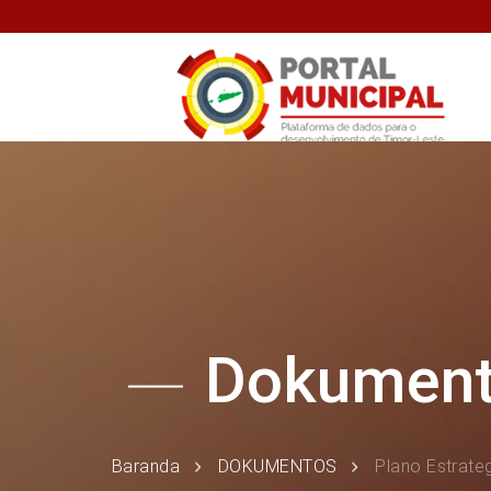
Dokumen
Baranda
DOKUMENTOS
Plano Estrate