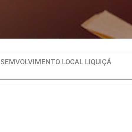
ESEMVOLVIMENTO LOCAL LIQUIÇÁ