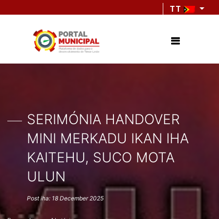
TT
SERIMÓNIA HANDOVER
MINI MERKADU IKAN IHA
KAITEHU, SUCO MOTA
ULUN
Post iha: 18 December 2025