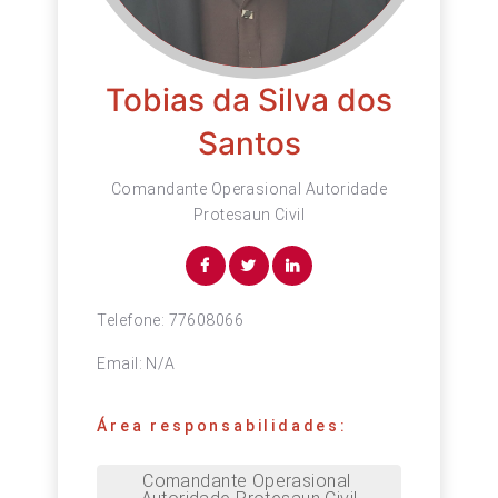
Tobias da Silva dos
Santos
Comandante Operasional Autoridade
Protesaun Civil
Telefone:
77608066
Email:
N/A
Área responsabilidades:
Comandante Operasional 