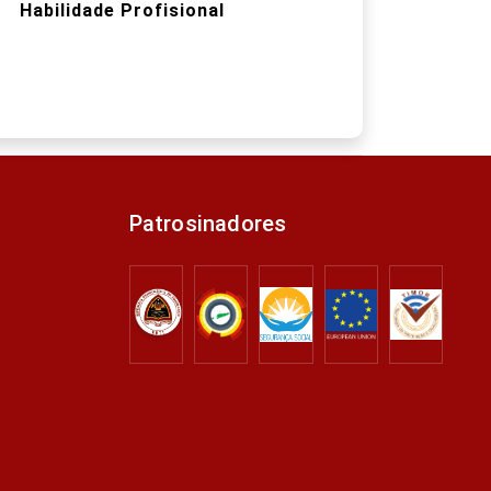
Habilidade Profisional
Patrosinadores