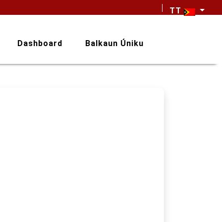
TT
Dashboard
Balkaun Úniku