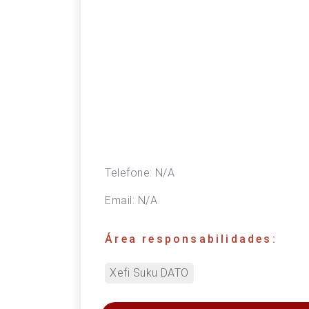
Telefone:
N/A
Email:
N/A
Área responsabilidades:
Xefi Suku DATO