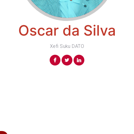
Oscar da Silva
Xefi Suku DATO