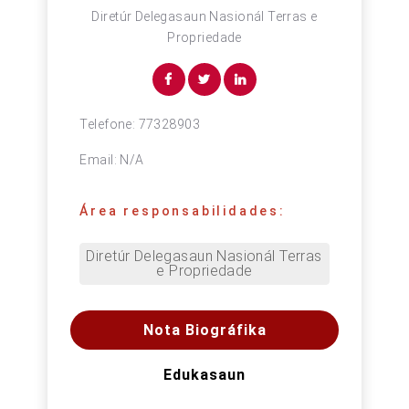
Diretúr Delegasaun Nasionál Terras e
Propriedade
Telefone:
77328903
Email:
N/A
Área responsabilidades:
Diretúr Delegasaun Nasionál Terras 
e Propriedade
Nota Biográfika
Edukasaun