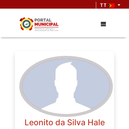
TT
Leonito da Silva Hale