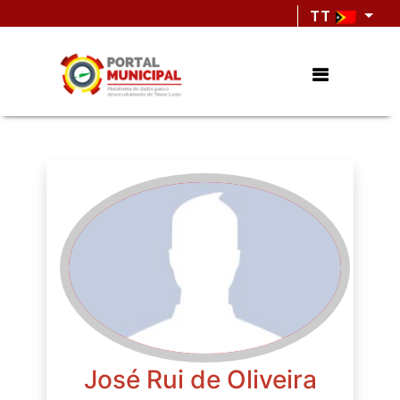
TT
José Rui de Oliveira