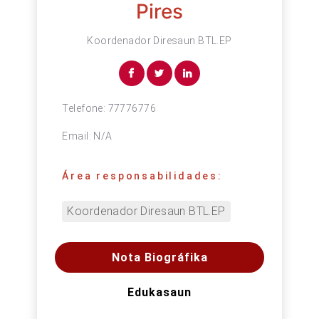
Pires
Koordenador Diresaun BTL.EP
Telefone:
77776776
Email:
N/A
Área responsabilidades:
Koordenador Diresaun BTL.EP
Nota Biográfika
Edukasaun