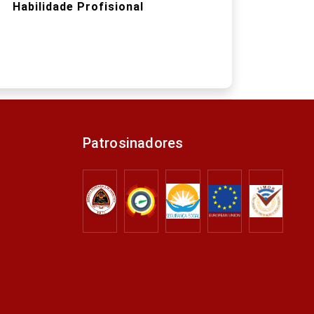
Habilidade Profisional
Patrosinadores