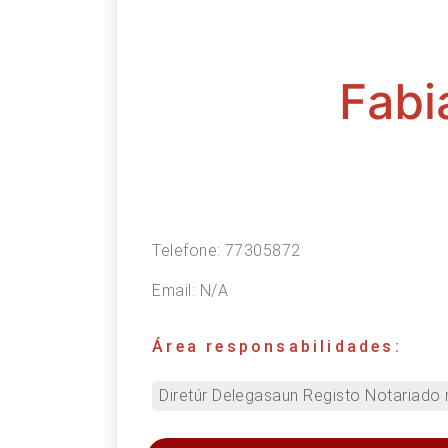
Fabi
Telefone:
77305872
Email:
N/A
Área responsabilidades:
Diretúr Delegasaun Registo Notariado 