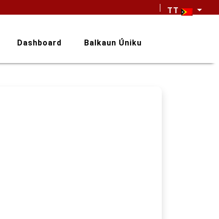
TT
Dashboard
Balkaun Úniku