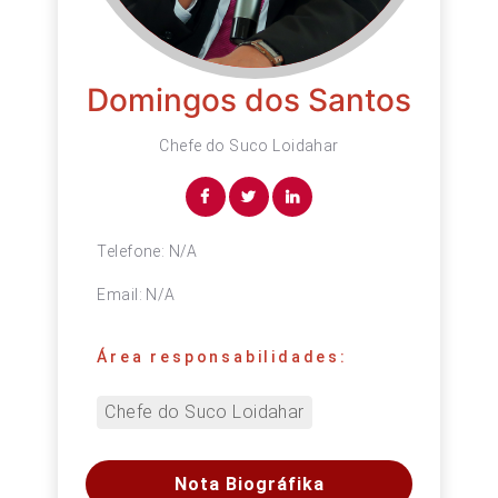
Domingos dos Santos
Chefe do Suco Loidahar
Telefone:
N/A
Email:
N/A
Área responsabilidades:
Chefe do Suco Loidahar
Nota Biográfika