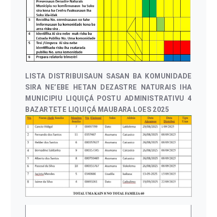
LISTA DISTRIBUISAUN SASAN BA KOMUNIDADE
SIRA NE’EBE HETAN DEZASTRE NATURAIS IHA
MUNICIPIU LIQUIÇÁ POSTU ADMINISTRATIVU 4
BAZARTETE LIQUIÇÁ MAUBARA LOES 2025