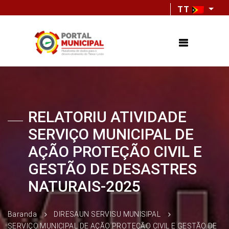
TT
RELATORIU ATIVIDADE
SERVIÇO MUNICIPAL DE
AÇÃO PROTEÇÃO CIVIL E
GESTÃO DE DESASTRES
NATURAIS-2025
Baranda
DIRESAUN SERVISU MUNISIPAL
SERVIÇO MUNICIPAL DE AÇÃO PROTEÇÃO CIVIL E GESTÃO DE