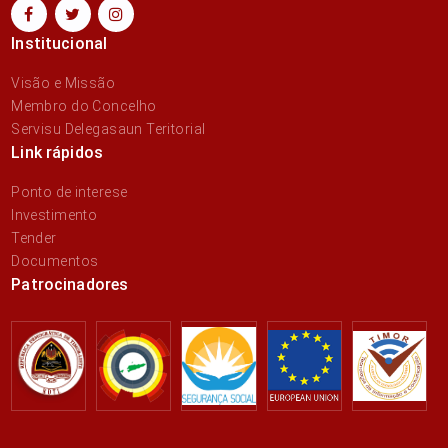
Institucional
Visão e Missão
Membro do Concelho
Servisu Delegasaun Teritorial
Link rápidos
Ponto de interese
Investimento
Tender
Documentos
Patrocinadores