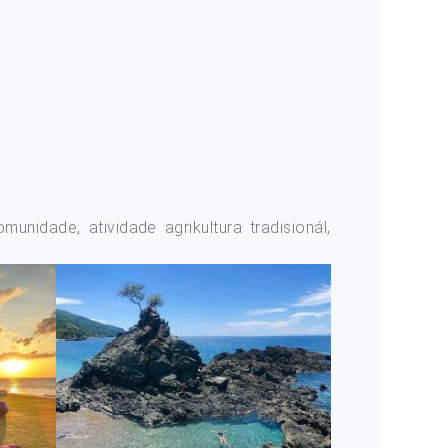
munidade, atividade agrikultura tradisionál,