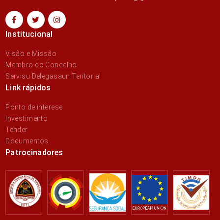
Institucional
Visão e Missão
Membro do Concelho
Servisu Delegasaun Teritorial
Link rápidos
Ponto de interese
Investimento
Tender
Documentos
Patrocinadores