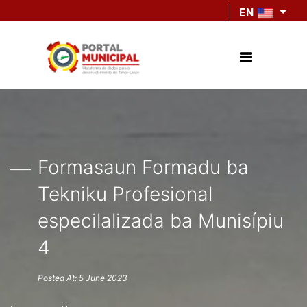
EN
Formasaun Formadu ba
Tekniku Profesional
especilalizada ba Munisípiu
4
Posted At: 5 June 2023