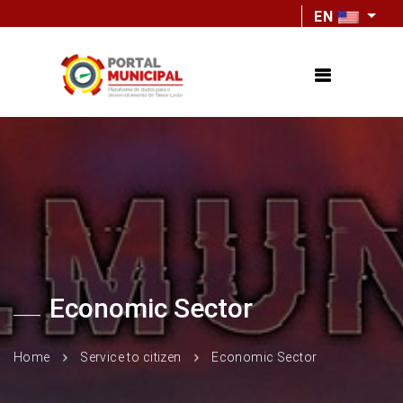
EN
Economic Sector
Home
Service to citizen
Economic Sector