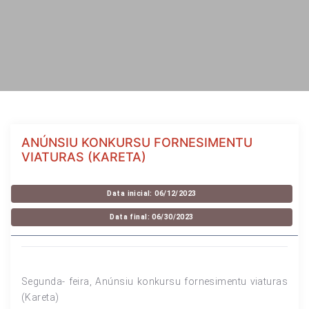
ANÚNSIU KONKURSU FORNESIMENTU
VIATURAS (KARETA)
Data inicial: 06/12/2023
Data final: 06/30/2023
Segunda- feira, Anúnsiu konkursu fornesimentu viaturas
(Kareta)