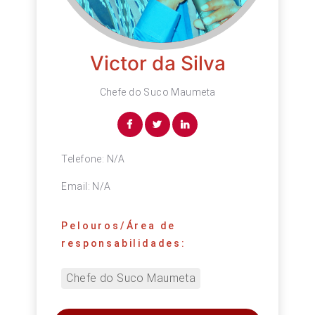
Victor da Silva
Chefe do Suco Maumeta
Telefone:
N/A
Email:
N/A
Pelouros/Área de
responsabilidades:
Chefe do Suco Maumeta