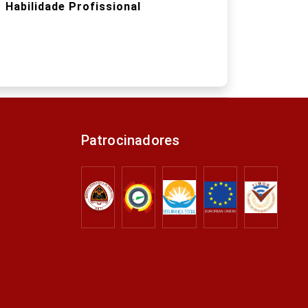
Habilidade Profissional
Patrocinadores