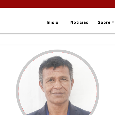
Início
Notícias
Sobre