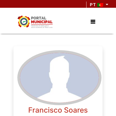
PT
Francisco Soares