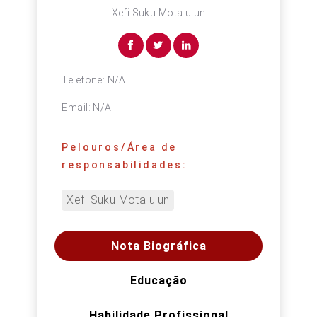
Xefi Suku Mota ulun
Telefone:
N/A
Email:
N/A
Pelouros/Área de
responsabilidades:
Xefi Suku Mota ulun
Nota Biográfica
Educação
Habilidade Profissional