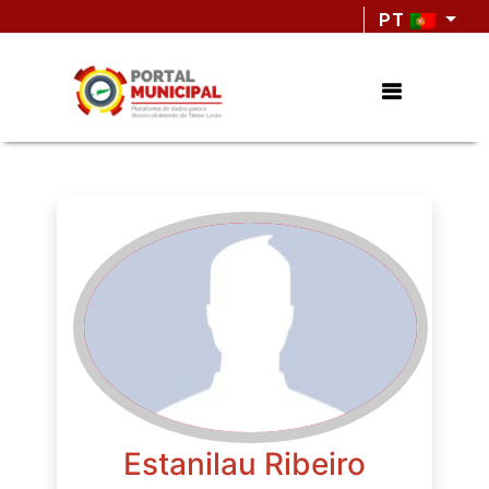
PT
Estanilau Ribeiro