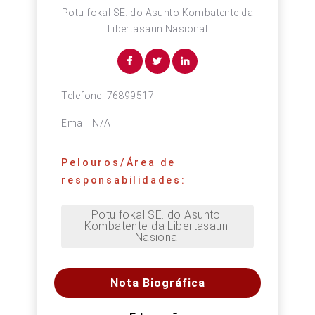
Potu fokal SE. do Asunto Kombatente da
Libertasaun Nasional
Telefone:
76899517
Email:
N/A
Pelouros/Área de
responsabilidades:
Potu fokal SE. do Asunto 
Kombatente da Libertasaun 
Nasional
Nota Biográfica