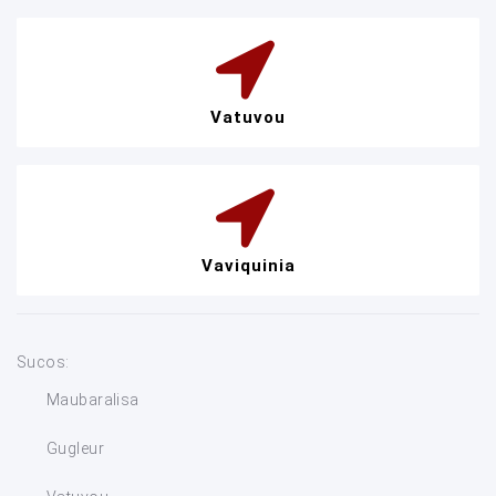
Vatuvou
Vaviquinia
Sucos:
Maubaralisa
Gugleur