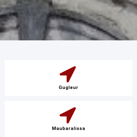
Gugleur
Maubaralissa