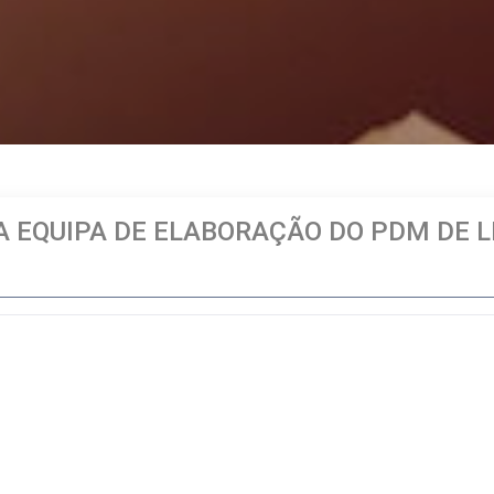
 EQUIPA DE ELABORAÇÃO DO PDM DE L