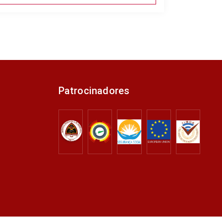
Patrocinadores