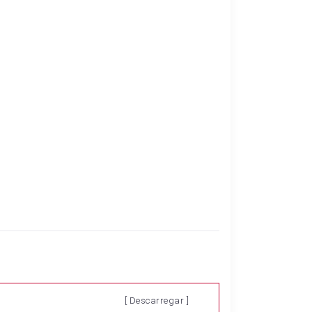
[ Descarregar ]