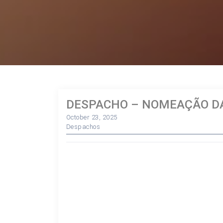
DESPACHO – NOMEAÇÃO DA
October 23, 2025
Despachos