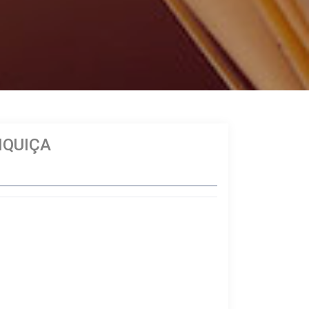
IQUIÇA