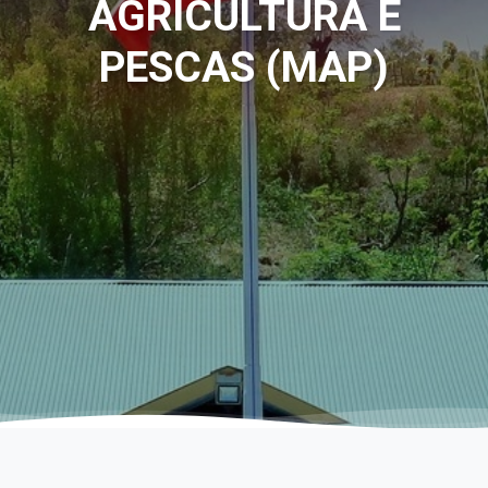
AGRICULTURA E
PESCAS (MAP)