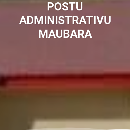
POSTU
ADMINISTRATIVU
MAUBARA