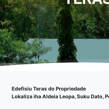
Edefisiu Teras do Propriedade
Lokaliza iha Aldeia Leopa, Suku Dato, 