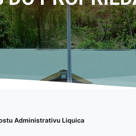
Postu Administrativu Liquica