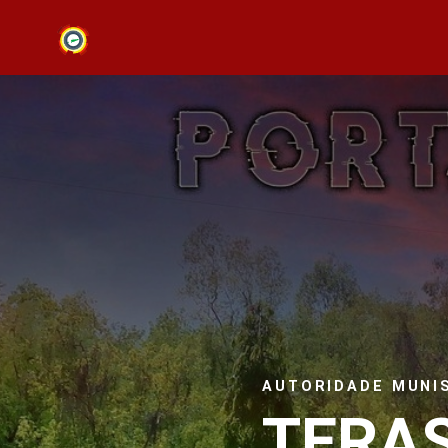
AUTORIDADE MUNIS
TERAS