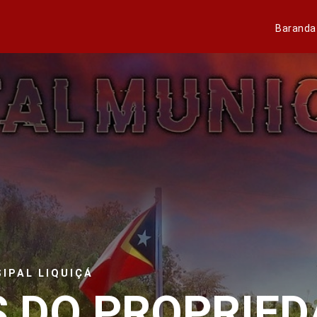
Baranda
IPAL LIQUIÇÁ
 DO PROPRIED