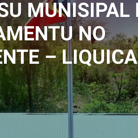
SU MUNISIPAL 
AMENTU NO
NTE – LIQUICA