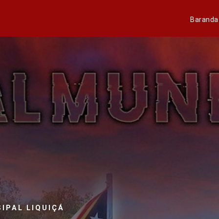
Baranda
IPAL LIQUIÇÁ