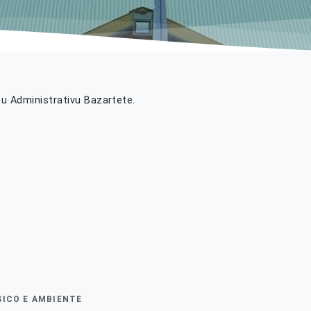
u Administrativu Bazartete.
SICO E AMBIENTE