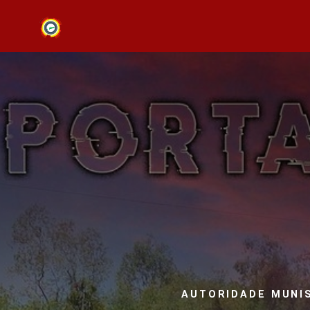
AUTORIDADE MUNIS