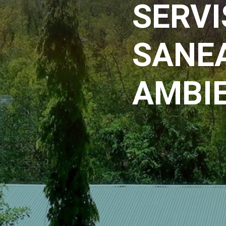
SERVI
SANE
AMBIE