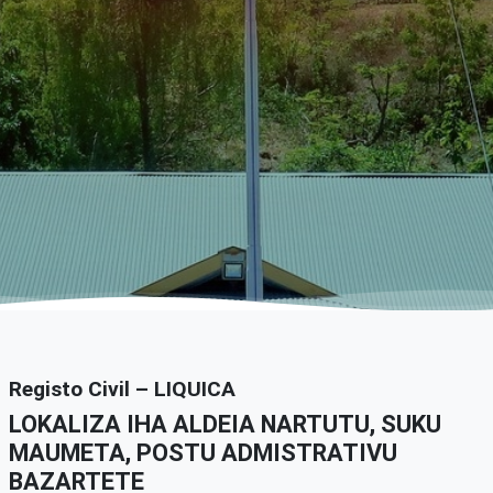
Registo Civil – LIQUICA
LOKALIZA IHA ALDEIA NARTUTU, SUKU
MAUMETA, POSTU ADMISTRATIVU
BAZARTETE