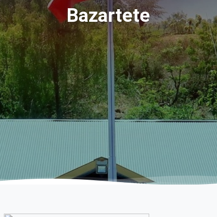
Bazartete