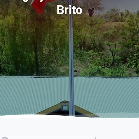
Brito