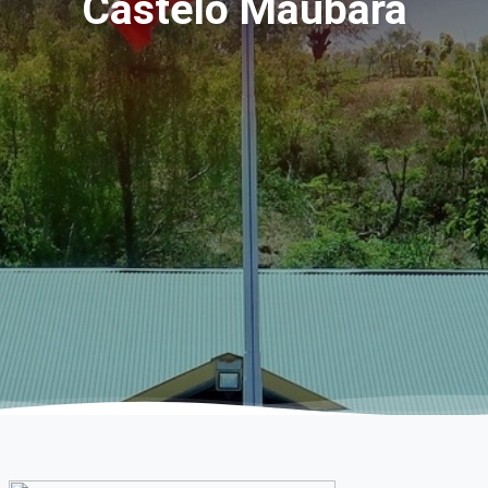
Castelo Maubara